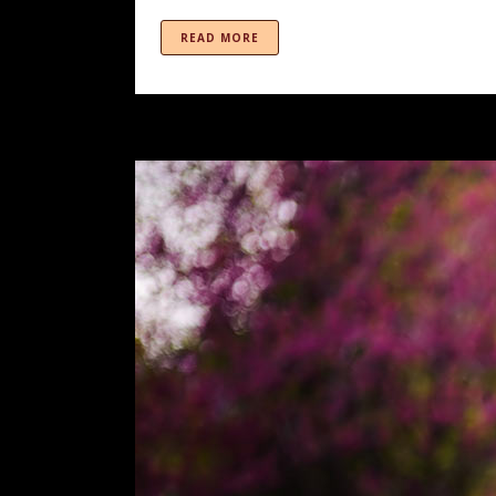
READ MORE