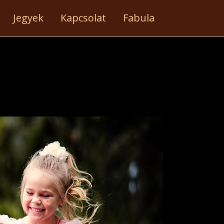
Jegyek
Kapcsolat
Fabula