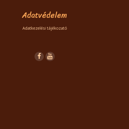
Adatvédelem
Adatkezelési tájékozató