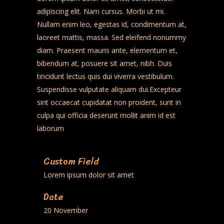
adipiscing elit. Nam cursus. Morbi ut mi.
Nullam enim leo, egestas id, condimentum at,
laoreet mattis, massa. Sed eleifend nonummy
diam. Praesent mauris ante, elementum et,
bibendum at, posuere sit amet, nibh. Duis
tincidunt lectus quis dui viverra vestibulum.
Suspendisse vulputate aliquam dui.Excepteur
sint occaecat cupidatat non proident, sunt in
culpa qui officia deserunt mollit anim id est
laborum
Custom Field
Lorem ipsum dolor sit amet
Date
20 November