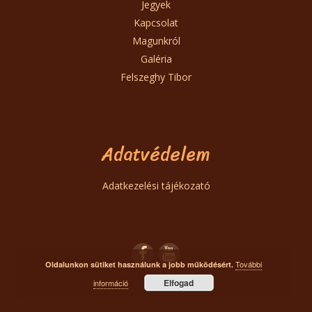
Jegyek
Kapcsolat
Magunkról
Galéria
Felszeghy Tibor
Adatvédelem
Adatkezelési tájékozató
További
Oldalunkon sütiket használunk a jobb működésért.
Elfogad
információ