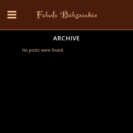
ARCHIVE
No posts were found.