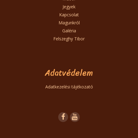
Jegyek
Kapcsolat
Magunkról
Galéria
Felszeghy Tibor
Adatvédelem
Adatkezelési tájékozató